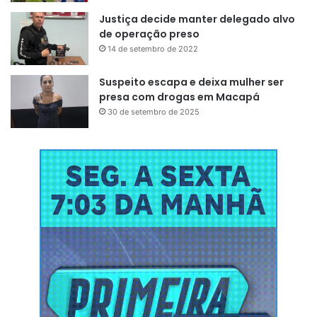
Justiça decide manter delegado alvo
de operação preso
14 de setembro de 2022
Suspeito escapa e deixa mulher ser
presa com drogas em Macapá
30 de setembro de 2025