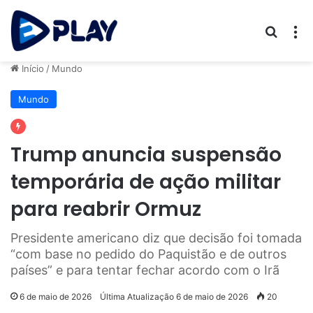
Procur
M
Início
/
Mundo
Mundo
Trump anuncia suspensão
temporária de ação militar
para reabrir Ormuz
Presidente americano diz que decisão foi tomada
“com base no pedido do Paquistão e de outros
países” e para tentar fechar acordo com o Irã
6 de maio de 2026
Última Atualização 6 de maio de 2026
20