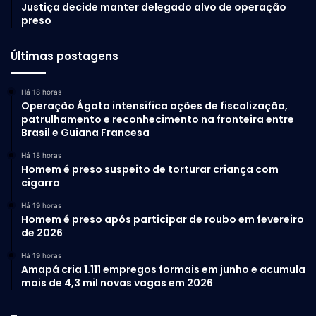
Justiça decide manter delegado alvo de operação
preso
Últimas postagens
Há 18 horas
Operação Ágata intensifica ações de fiscalização,
patrulhamento e reconhecimento na fronteira entre
Brasil e Guiana Francesa
Há 18 horas
Homem é preso suspeito de torturar criança com
cigarro
Há 19 horas
Homem é preso após participar de roubo em fevereiro
de 2026
Há 19 horas
Amapá cria 1.111 empregos formais em junho e acumula
mais de 4,3 mil novas vagas em 2026