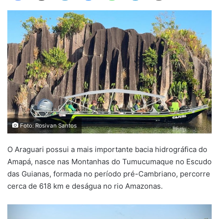
Foto: Rosivan Santos
O Araguari possui a mais importante bacia hidrográfica do
Amapá, nasce nas Montanhas do Tumucumaque no Escudo
das Guianas, formada no período pré-Cambriano, percorre
cerca de 618 km e deságua no rio Amazonas.