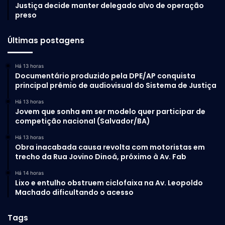
Justiça decide manter delegado alvo de operação
preso
Últimas postagens
Há 13 horas
Documentário produzido pela DPE/AP conquista
principal prêmio de audiovisual do Sistema de Justiça
Há 13 horas
Jovem que sonha em ser modelo quer participar de
competição nacional (Salvador/BA)
Há 13 horas
Obra inacabada causa revolta com motoristas em
trecho da Rua Jovino Dinoá, próximo à Av. Fab
Há 14 horas
Lixo e entulho obstruem ciclofaixa na Av. Leopoldo
Machado dificultando o acesso
Tags