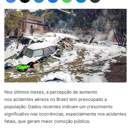
Nos últimos meses, a percepção de aumento
nos acidentes aéreos no Brasil tem preocupado a
população. Dados recentes indicam um crescimento
significativo nas ocorrências, especialmente nos acidentes
fatais, que geram maior comoção pública.