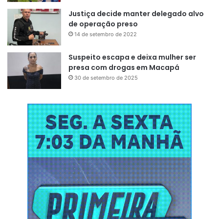
Justiça decide manter delegado alvo
de operação preso
14 de setembro de 2022
Suspeito escapa e deixa mulher ser
presa com drogas em Macapá
30 de setembro de 2025