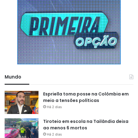
Mundo
Espriella toma posse na Colômbia em
meio a tensões políticas
Há 2 dias
Tiroteio em escola na Tailândia deixa
ao menos 6 mortos
Há 2 dias