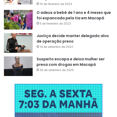
10 de fevereiro de 2023
O adeus a bebê de 1 ano e 4 meses que
foi espancada pela tia em Macapá
5 de fevereiro de 2023
Justiça decide manter delegado alvo
de operação preso
14 de setembro de 2022
Suspeito escapa e deixa mulher ser
presa com drogas em Macapá
30 de setembro de 2025