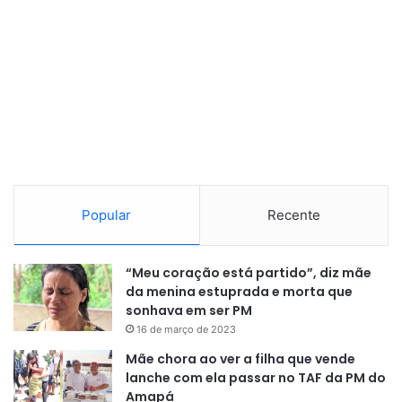
Popular
Recente
“Meu coração está partido”, diz mãe
da menina estuprada e morta que
sonhava em ser PM
16 de março de 2023
Mãe chora ao ver a filha que vende
lanche com ela passar no TAF da PM do
Amapá