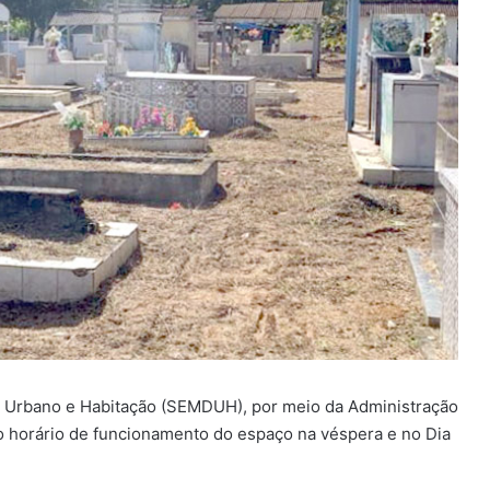
 Urbano e Habitação (SEMDUH), por meio da Administração
o horário de funcionamento do espaço na véspera e no Dia