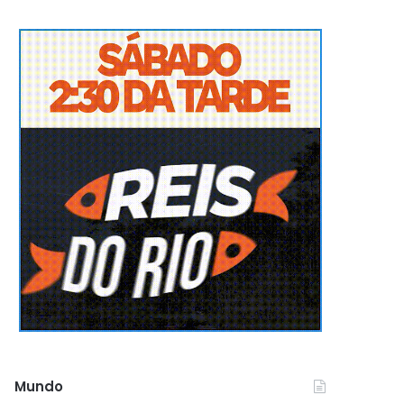
Mundo