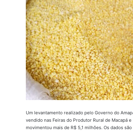
Um levantamento realizado pelo Governo do Amapá 
vendido nas Feiras do Produtor Rural de Macapá 
movimentou mais de R$ 5,1 milhões. Os dados são 