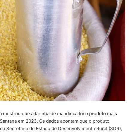
mostrou que a farinha de mandioca foi o produto mais
e Santana em 2023. Os dados apontam que o produto
da Secretaria de Estado de Desenvolvimento Rural (SDR),