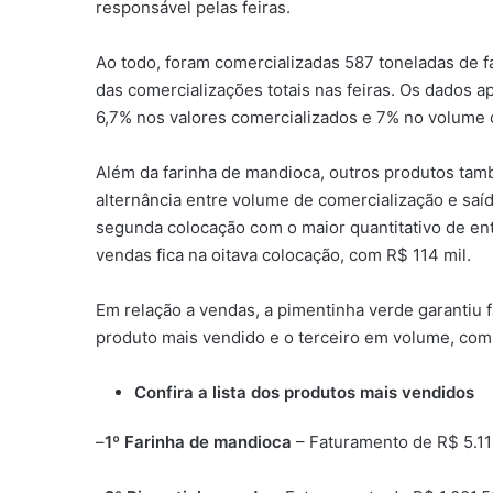
responsável pelas feiras.
Ao todo, foram comercializadas 587 toneladas de 
das comercializações totais nas feiras. Os dados
6,7% nos valores comercializados e 7% no volume d
Além da farinha de mandioca, outros produtos ta
alternância entre volume de comercialização e saí
segunda colocação com o maior quantitativo de ent
vendas fica na oitava colocação, com R$ 114 mil.
Em relação a vendas, a pimentinha verde garantiu
produto mais vendido e o terceiro em volume, com
Confira a lista dos produtos mais vendidos
–
1º
Farinha de mandioca
– Faturamento de R$ 5.1