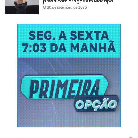
presa com drogas em Macapá
30 de setembro de 2025