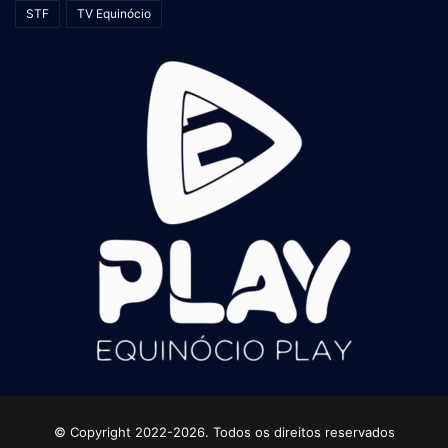
STF
TV Equinócio
© Copyright 2022-2026. Todos os direitos reservados