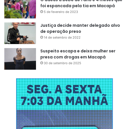
foi espancada pela tia em Macapá
5 de fevereiro de 2023
Justiça decide manter delegado alvo
de operação preso
14 de setembro de 2022
Suspeito escapa e deixa mulher ser
presa com drogas em Macapá
30 de setembro de 2025