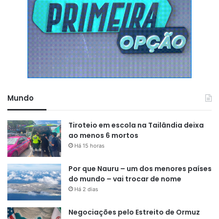
Mundo
Tiroteio em escola na Tailândia deixa
ao menos 6 mortos
Há 15 horas
Por que Nauru – um dos menores países
do mundo – vai trocar de nome
Há 2 dias
Negociações pelo Estreito de Ormuz