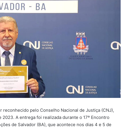
r reconhecido pelo Conselho Nacional de Justiça (CNJ),
2023. A entrega foi realizada durante o 17º Encontro
ções de Salvador (BA), que acontece nos dias 4 e 5 de