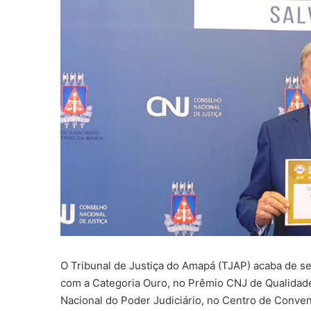
O Tribunal de Justiça do Amapá (TJAP) acaba de se
com a Categoria Ouro, no Prêmio CNJ de Qualidade 
Nacional do Poder Judiciário, no Centro de Conven