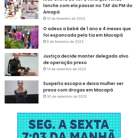
lanche com ela passar no TAF da PM do
Amapá
10 de fevereiro de 2023
O adeus a bebê de 1 ano e 4 meses que
foi espancada pela tia em Macapá
5 de fevereiro de 2023
Justiça decide manter delegado alvo
de operação preso
14 de setembro de 2022
Suspeito escapa e deixa mulher ser
presa com drogas em Macapá
30 de setembro de 2025