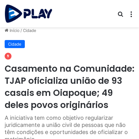
Procur
M
Início
/
Cidade
Cidade
Casamento na Comunidade:
TJAP oficializa união de 93
casais em Oiapoque; 49
deles povos originários
A iniciativa tem como objetivo regularizar
juridicamente a união civil de pessoas que não
têm condições e oportunidades de oficializar o