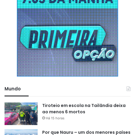
Mundo
Tiroteio em escola na Tailândia deixa
ao menos 6 mortos
Há 15 horas
Por que Nauru – um dos menores países