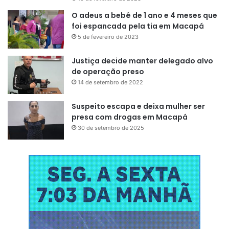
O adeus a bebê de 1 ano e 4 meses que
foi espancada pela tia em Macapá
5 de fevereiro de 2023
Justiça decide manter delegado alvo
de operação preso
14 de setembro de 2022
Suspeito escapa e deixa mulher ser
presa com drogas em Macapá
30 de setembro de 2025