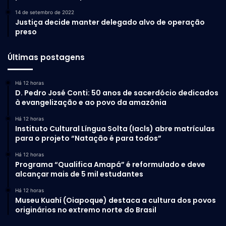
14 de setembro de 2022
Justiça decide manter delegado alvo de operação
preso
Últimas postagens
Há 12 horas
D. Pedro José Conti: 50 anos de sacerdócio dedicados
à evangelização e ao povo da amazônia
Há 12 horas
Instituto Cultural Língua Solta (Iacls) abre matrículas
para o projeto “Natação é para todos”
Há 12 horas
Programa “Qualifica Amapá” é reformulado e deve
alcançar mais de 5 mil estudantes
Há 12 horas
Museu Kuahí (Oiapoque) destaca a cultura dos povos
originários no extremo norte do Brasil