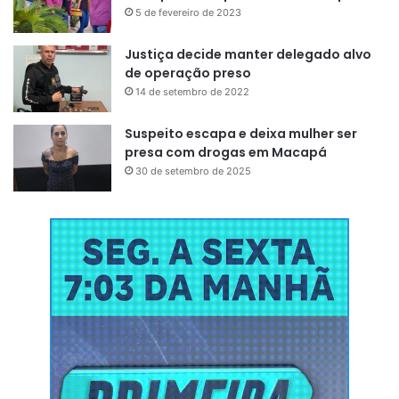
5 de fevereiro de 2023
Justiça decide manter delegado alvo
de operação preso
14 de setembro de 2022
Suspeito escapa e deixa mulher ser
presa com drogas em Macapá
30 de setembro de 2025