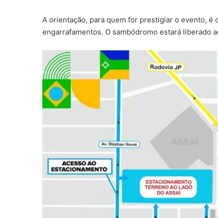
A orientação, para quem for prestigiar o evento, é 
engarrafamentos. O sambódromo estará liberado ao 