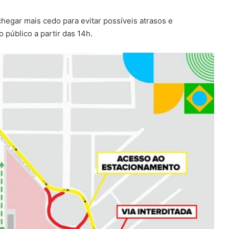
chegar mais cedo para evitar possíveis atrasos e
público a partir das 14h.