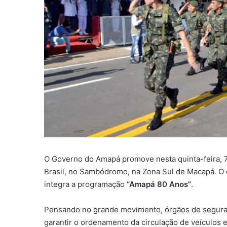
O Governo do Amapá promove nesta quinta-feira, 7,
Brasil, no Sambódromo, na Zona Sul de Macapá. O e
integra a programação
“Amapá 80 Anos”
.
Pensando no grande movimento, órgãos de seguranç
garantir o ordenamento da circulação de veículos e