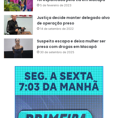
5 de fevereiro de 2023
Justiça decide manter delegado alvo
de operação preso
14 de setembro de 2022
Suspeito escapa e deixa mulher ser
presa com drogas em Macapá
30 de setembro de 2025