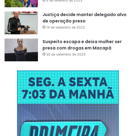
5 de fevereiro de 2023
Justiça decide manter delegado alvo
de operação preso
14 de setembro de 2022
Suspeito escapa e deixa mulher ser
presa com drogas em Macapá
30 de setembro de 2025