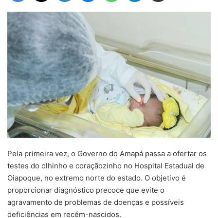
Pela primeira vez, o Governo do Amapá passa a ofertar os
testes do olhinho e coraçãozinho no Hospital Estadual de
Oiapoque, no extremo norte do estado. O objetivo é
proporcionar diagnóstico precoce que evite o
agravamento de problemas de doenças e possíveis
deficiências em recém-nascidos.