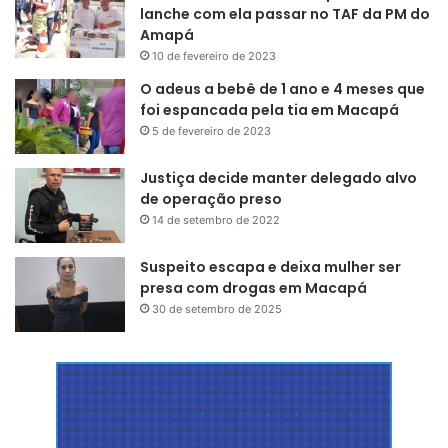
lanche com ela passar no TAF da PM do
Amapá
10 de fevereiro de 2023
O adeus a bebê de 1 ano e 4 meses que
foi espancada pela tia em Macapá
5 de fevereiro de 2023
Justiça decide manter delegado alvo
de operação preso
14 de setembro de 2022
Suspeito escapa e deixa mulher ser
presa com drogas em Macapá
30 de setembro de 2025