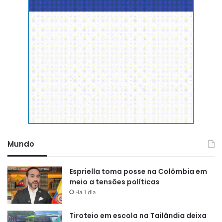
Mundo
Espriella toma posse na Colômbia em
meio a tensões políticas
Há 1 dia
Tiroteio em escola na Tailândia deixa