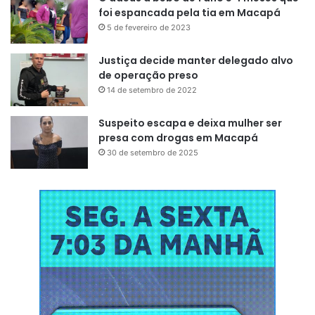
foi espancada pela tia em Macapá
5 de fevereiro de 2023
Justiça decide manter delegado alvo
de operação preso
14 de setembro de 2022
Suspeito escapa e deixa mulher ser
presa com drogas em Macapá
30 de setembro de 2025