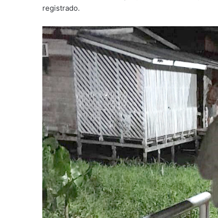
registrado.