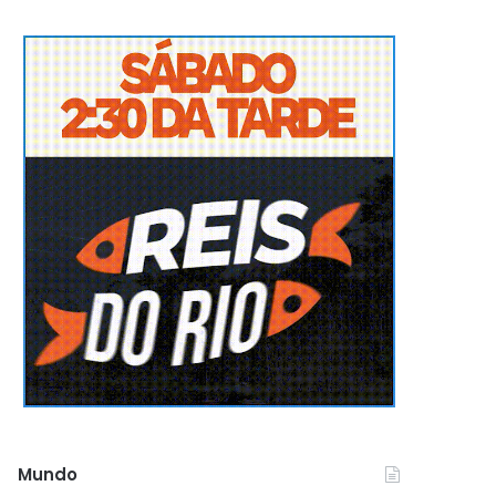
Mundo