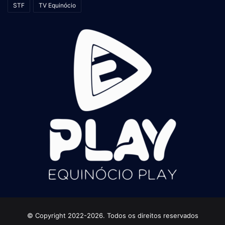
STF
TV Equinócio
© Copyright 2022-2026. Todos os direitos reservados