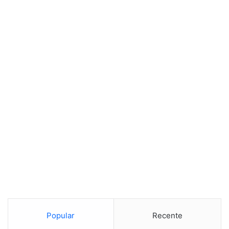
Popular
Recente