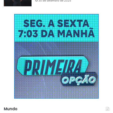
30 de setembro de 2025
Mundo