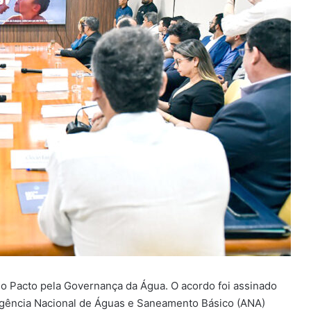
r o Pacto pela Governança da Água. O acordo foi assinado
 Agência Nacional de Águas e Saneamento Básico (ANA)