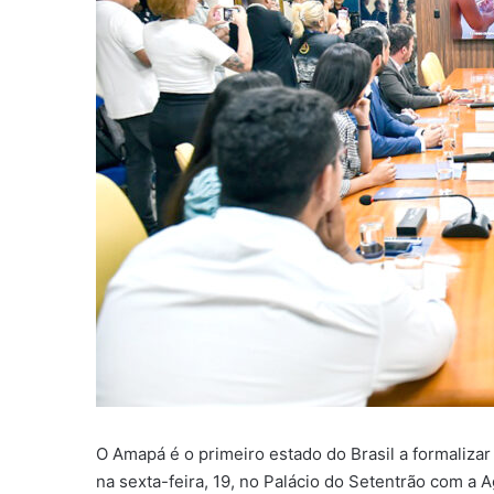
O Amapá é o primeiro estado do Brasil a formaliza
na sexta-feira, 19, no Palácio do Setentrão com a