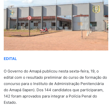
EDITAL
O Governo do Amapá publicou nesta sexta-feira, 19, o
edital com o resultado preliminar do curso de formação do
concurso para o Instituto de Administração Penitenciária
do Amapá (Iapen). Dos 144 candidatos que participaram,
142 foram aprovados para integrar a Polícia Penal do
Estado.