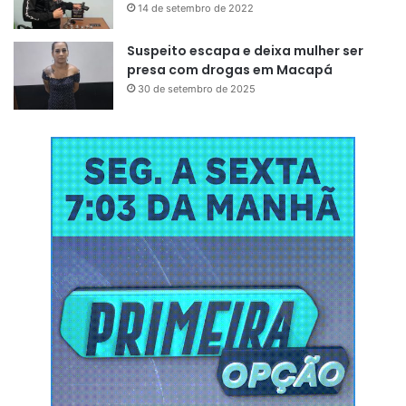
14 de setembro de 2022
Suspeito escapa e deixa mulher ser
presa com drogas em Macapá
30 de setembro de 2025