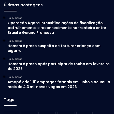
Últimas postagens
Há 17 horas
Operação Ágata intensifica ações de fiscalização,
patrulhamento e reconhecimento na fronteira entre
Brasil e Guiana Francesa
Há 17 horas
Homem é preso suspeito de torturar criança com
cigarro
Há 17 horas
Homem é preso após participar de roubo em fevereiro
de 2026
Há 17 horas
Amapá cria 1.111 empregos formais em junho e acumula
mais de 4,3 mil novas vagas em 2026
Tags