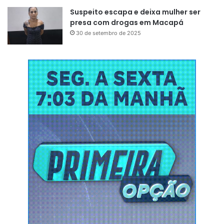
Suspeito escapa e deixa mulher ser
presa com drogas em Macapá
30 de setembro de 2025