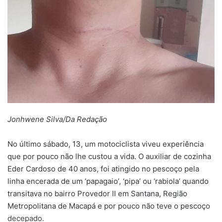
Jonhwene Silva/Da Redação
No último sábado, 13, um motociclista viveu experiência
que por pouco não lhe custou a vida. O auxiliar de cozinha
Eder Cardoso de 40 anos, foi atingido no pescoço pela
linha encerada de um ‘papagaio’, ‘pipa’ ou ‘rabiola’ quando
transitava no bairro Provedor II em Santana, Região
Metropolitana de Macapá e por pouco não teve o pescoço
decepado.