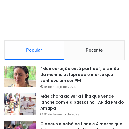
Popular
Recente
“Meu coração está partido”, diz mãe
da menina estuprada e morta que
sonhava em ser PM
16 de março de 2023
Mãe chora ao ver a filha que vende
lanche com ela passar no TAF da PM do
Amapá
10 de fevereiro de 2023
O adeus a bebê de 1 ano e 4 meses que