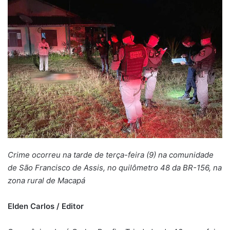
Crime ocorreu na tarde de terça-feira (9) na comunidade
de São Francisco de Assis, no quilômetro 48 da BR-156, na
zona rural de Macapá
Elden Carlos / Editor