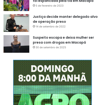
foi espancada pela tia em Macapá
5 de fevereiro de 2023
Justiça decide manter delegado alvo
de operação preso
14 de setembro de 2022
Suspeito escapa e deixa mulher ser
presa com drogas em Macapá
30 de setembro de 2025