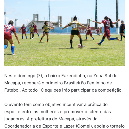
Neste domingo (7), o bairro Fazendinha, na Zona Sul de
Macapá, receberá o primeiro Brasileirão Feminino de
Futebol. Ao todo 10 equipes irão participar da competição.
O evento tem como objetivo incentivar a prática do
esporte entre as mulheres e promover o talento das
jogadoras. A prefeitura de Macapá, através da
Coordenadoria de Esporte e Lazer (Comel), apoia o torneio