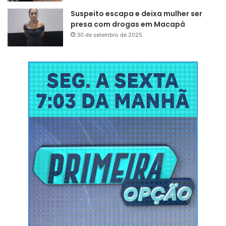
Suspeito escapa e deixa mulher ser
presa com drogas em Macapá
30 de setembro de 2025