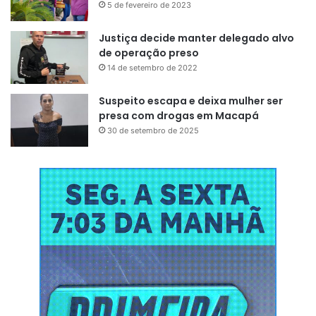
5 de fevereiro de 2023
Justiça decide manter delegado alvo
de operação preso
14 de setembro de 2022
Suspeito escapa e deixa mulher ser
presa com drogas em Macapá
30 de setembro de 2025