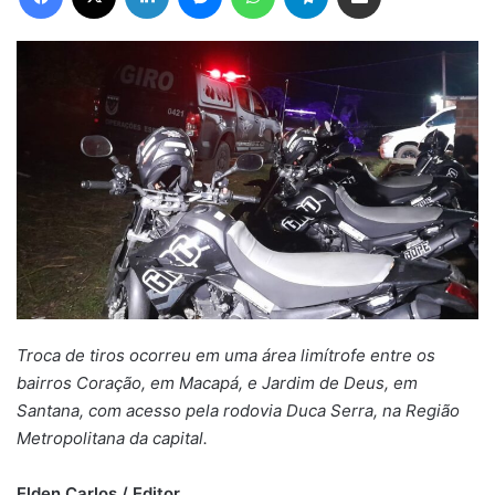
Troca de tiros ocorreu em uma área limítrofe entre os
bairros Coração, em Macapá, e Jardim de Deus, em
Santana, com acesso pela rodovia Duca Serra, na Região
Metropolitana da capital.
Elden Carlos / Editor