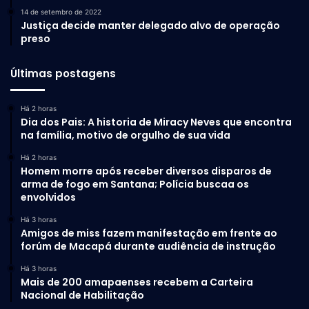
14 de setembro de 2022
Justiça decide manter delegado alvo de operação
preso
Últimas postagens
Há 2 horas
Dia dos Pais: A historia de Miracy Neves que encontra
na família, motivo de orgulho de sua vida
Há 2 horas
Homem morre após receber diversos disparos de
arma de fogo em Santana; Polícia buscaa os
envolvidos
Há 3 horas
Amigos de miss fazem manifestação em frente ao
forúm de Macapá durante audiência de instrução
Há 3 horas
Mais de 200 amapaenses recebem a Carteira
Nacional de Habilitação