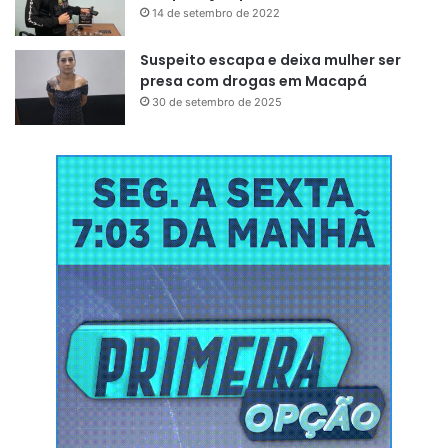
14 de setembro de 2022
Suspeito escapa e deixa mulher ser
presa com drogas em Macapá
30 de setembro de 2025