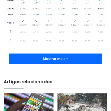
Mostrar mais
Artigos relacionados