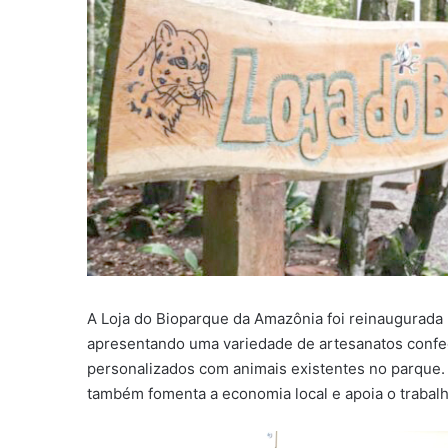
A Loja do Bioparque da Amazônia foi reinaugurada n
apresentando uma variedade de artesanatos confec
personalizados com animais existentes no parque. 
também fomenta a economia local e apoia o trabalho