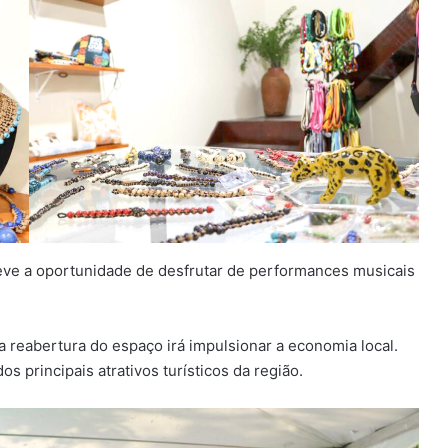
eve a oportunidade de desfrutar de performances musicais
a reabertura do espaço irá impulsionar a economia local.
 principais atrativos turísticos da região.