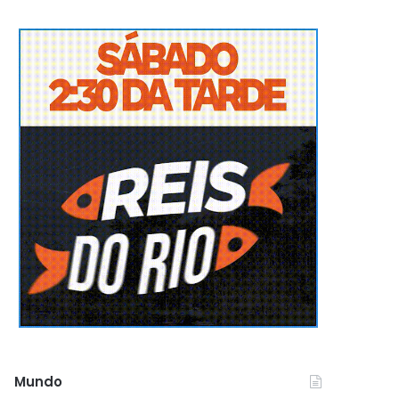
Mundo