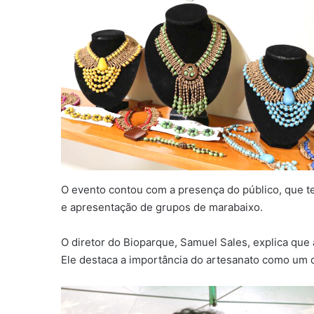
O evento contou com a presença do público, que t
e apresentação de grupos de marabaixo.
O diretor do Bioparque, Samuel Sales, explica que 
Ele destaca a importância do artesanato como um dos