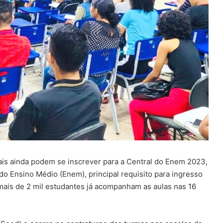
ais ainda podem se inscrever para a Central do Enem 2023,
do Ensino Médio (Enem), principal requisito para ingresso
mais de 2 mil estudantes já acompanham as aulas nas 16