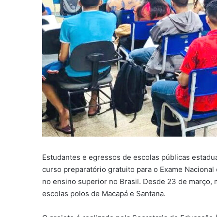
Estudantes e egressos de escolas públicas estadu
curso preparatório gratuito para o Exame Nacional 
no ensino superior no Brasil. Desde 23 de março, 
escolas polos de Macapá e Santana.