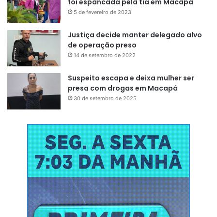
foi espancada pela tia em Macapá
5 de fevereiro de 2023
Justiça decide manter delegado alvo
de operação preso
14 de setembro de 2022
Suspeito escapa e deixa mulher ser
presa com drogas em Macapá
30 de setembro de 2025