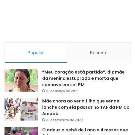
Popular
Recente
“Meu coração está partido”, diz mãe
da menina estuprada e morta que
sonhava em ser PM
16 de março de 2023
Mãe chora ao ver a filha que vende
lanche com ela passar no TAF da PM do
Amapá
10 de fevereiro de 2023
O adeus a bebê de 1 ano e 4 meses que