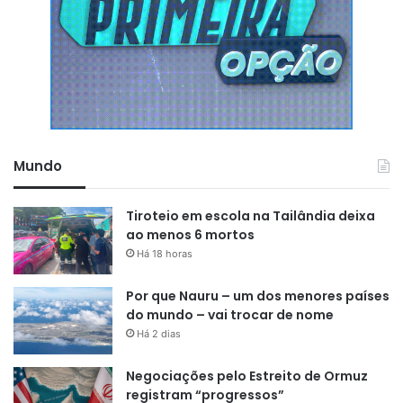
Mundo
Tiroteio em escola na Tailândia deixa
ao menos 6 mortos
Há 18 horas
Por que Nauru – um dos menores países
do mundo – vai trocar de nome
Há 2 dias
Negociações pelo Estreito de Ormuz
registram “progressos”