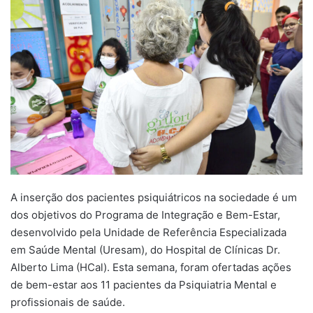
A inserção dos pacientes psiquiátricos na sociedade é um
dos objetivos do Programa de Integração e Bem-Estar,
desenvolvido pela Unidade de Referência Especializada
em Saúde Mental (Uresam), do Hospital de Clínicas Dr.
Alberto Lima (HCal). Esta semana, foram ofertadas ações
de bem-estar aos 11 pacientes da Psiquiatria Mental e
profissionais de saúde.