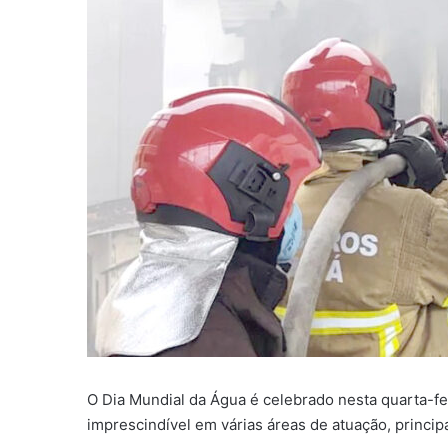
O Dia Mundial da Água é celebrado nesta quarta-fei
imprescindível em várias áreas de atuação, princi