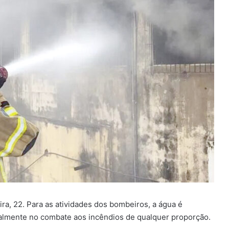
ra, 22. Para as atividades dos bombeiros, a água é
palmente no combate aos incêndios de qualquer proporção.