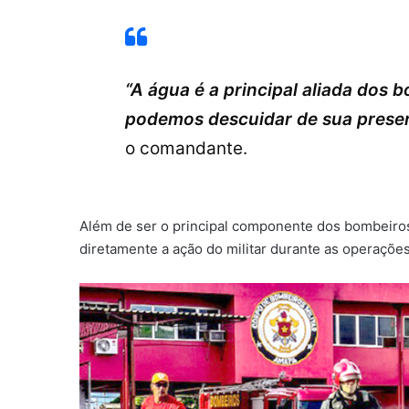
“A água é a principal aliada dos b
podemos descuidar de sua preser
o comandante.
Além de ser o principal componente dos bombeiros
diretamente a ação do militar durante as operações