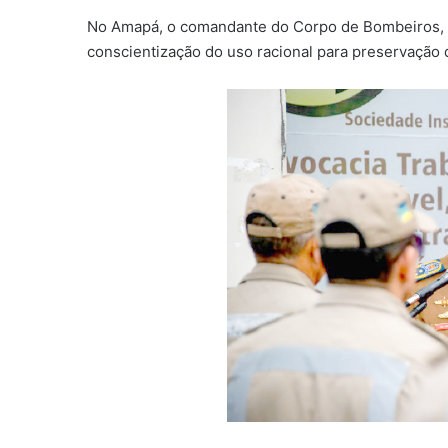
No Amapá, o comandante do Corpo de Bombeiros, c
conscientização do uso racional para preservação 