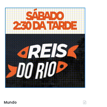
Mundo