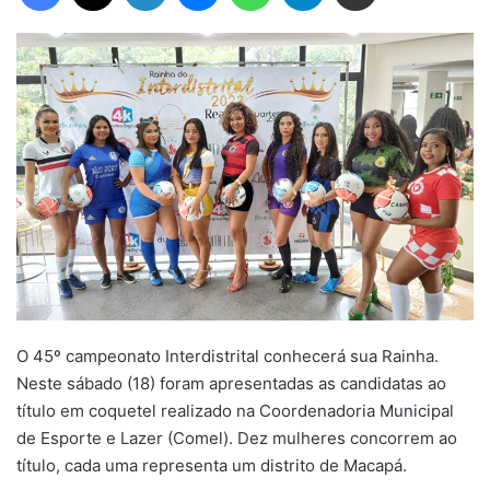
O 45º campeonato Interdistrital conhecerá sua Rainha.
Neste sábado (18) foram apresentadas as candidatas ao
título em coquetel realizado na Coordenadoria Municipal
de Esporte e Lazer (Comel). Dez mulheres concorrem ao
título, cada uma representa um distrito de Macapá.