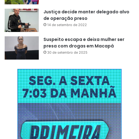
Justiça decide manter delegado alvo
de operação preso
14 de setembro de 2022
Suspeito escapa e deixa mulher ser
presa com drogas em Macapá
30 de setembro de 2025