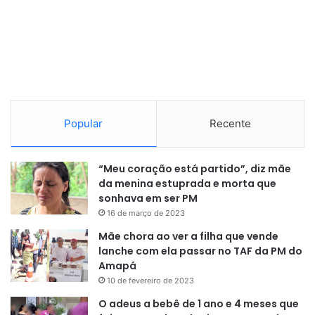
Popular
Recente
“Meu coração está partido”, diz mãe
da menina estuprada e morta que
sonhava em ser PM
16 de março de 2023
Mãe chora ao ver a filha que vende
lanche com ela passar no TAF da PM do
Amapá
10 de fevereiro de 2023
O adeus a bebê de 1 ano e 4 meses que