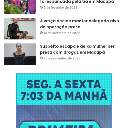
foi espancada pela tia em Macapá
5 de fevereiro de 2023
Justiça decide manter delegado alvo
de operação preso
14 de setembro de 2022
Suspeito escapa e deixa mulher ser
presa com drogas em Macapá
30 de setembro de 2025