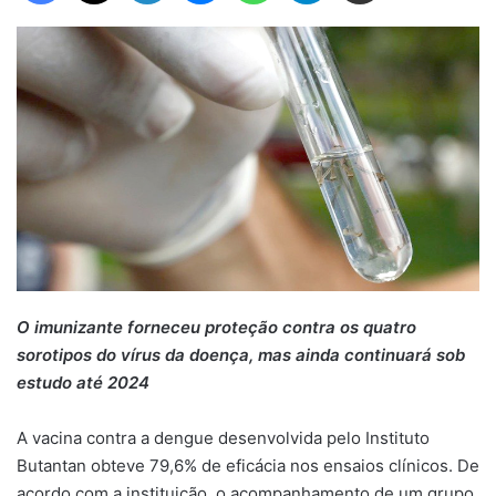
O imunizante forneceu proteção contra os quatro
sorotipos do vírus da doença, mas ainda continuará sob
estudo até 2024
A vacina contra a dengue desenvolvida pelo Instituto
Butantan obteve 79,6% de eficácia nos ensaios clínicos. De
acordo com a instituição, o acompanhamento de um grupo