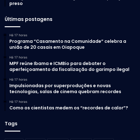
preso
Últimas postagens
Há 17 horas
Programa “Casamento na Comunidade” celebra a
união de 20 casais em Oiapoque
Há 17 horas
MPF reúne Ibama e ICMBio para debater o
aperfeiçoamento da fiscalização do garimpo ilegal
Há 17 horas
Impulsionadas por superproduções e novas
tecnologias, salas de cinema quebram recordes
Há 17 horas
Como os cientistas medem os “recordes de calor”?
Tags