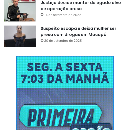
Justiça decide manter delegado alvo
de operação preso
14 de setembro de 2022
Suspeito escapa e deixa mulher ser
presa com drogas em Macapá
30 de setembro de 2025