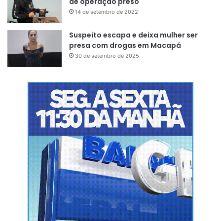
de operação preso
14 de setembro de 2022
Suspeito escapa e deixa mulher ser
presa com drogas em Macapá
30 de setembro de 2025