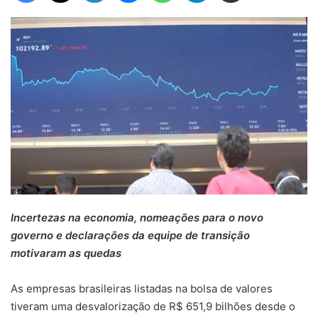
Incertezas na economia, nomeações para o novo
governo e declarações da equipe de transição
motivaram as quedas
As empresas brasileiras listadas na bolsa de valores
tiveram uma desvalorização de R$ 651,9 bilhões desde o