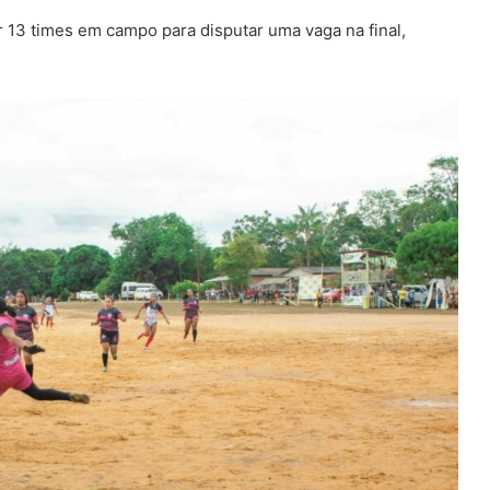
r 13 times em campo para disputar uma vaga na final,