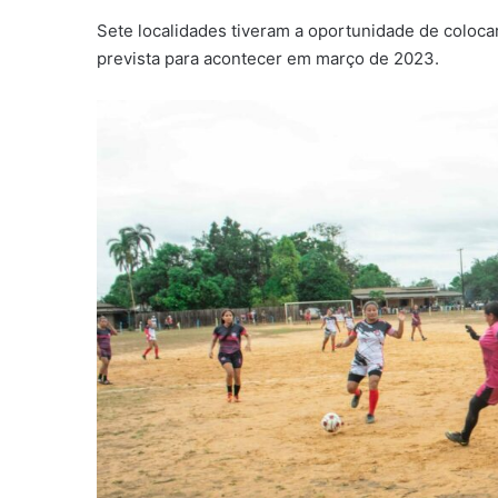
Sete localidades tiveram a oportunidade de coloca
prevista para acontecer em março de 2023.