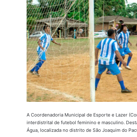
A Coordenadoria Municipal de Esporte e Lazer (Co
interdistrital de futebol feminino e masculino. D
Água, localizada no distrito de São Joaquim do Pac