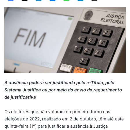
A ausência poderá ser justificada pelo e-Título, pelo
Sistema Justifica ou por meio do envio do requerimento
de justificativa
Os eleitores que não votaram no primeiro turno das
eleições de 2022, realizado em 2 de outubro, têm até esta
quinta-feira (1º) para justificar a ausência à Justiça