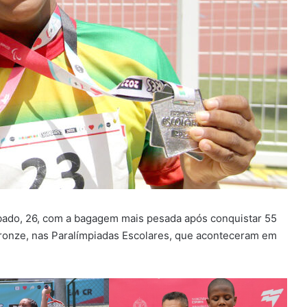
ado, 26, com a bagagem mais pesada após conquistar 55
bronze, nas Paralímpiadas Escolares, que aconteceram em