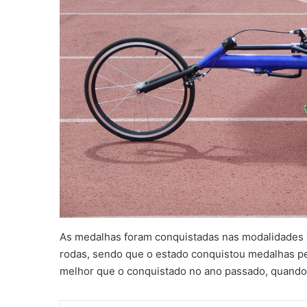
As medalhas foram conquistadas nas modalidades de
rodas, sendo que o estado conquistou medalhas pela
melhor que o conquistado no ano passado, quando