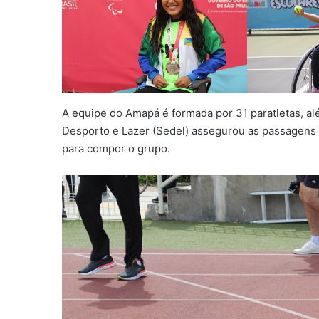
A equipe do Amapá é formada por 31 paratletas, alé
Desporto e Lazer (Sedel) assegurou as passagens 
para compor o grupo.