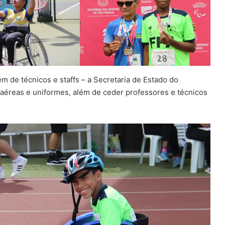
m de técnicos e staffs – a Secretaria de Estado do
aéreas e uniformes, além de ceder professores e técnicos