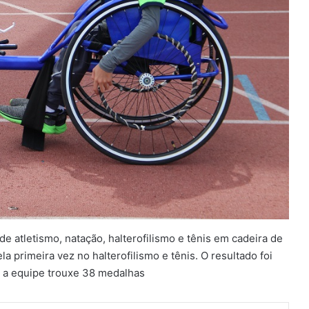
 atletismo, natação, halterofilismo e tênis em cadeira de
 primeira vez no halterofilismo e tênis. O resultado foi
 a equipe trouxe 38 medalhas