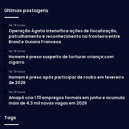
Últimas postagens
Há 18 horas
Operação Ágata intensifica ações de fiscalização,
patrulhamento e reconhecimento na fronteira entre
Brasil e Guiana Francesa
Há 18 horas
Homem é preso suspeito de torturar criança com
cigarro
Há 19 horas
Homem é preso após participar de roubo em fevereiro
de 2026
Há 19 horas
Amapá cria 1.111 empregos formais em junho e acumula
mais de 4,3 mil novas vagas em 2026
Tags