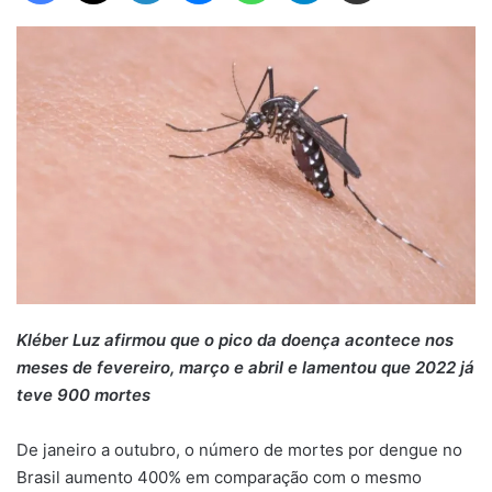
Kléber Luz afirmou que o pico da doença acontece nos
meses de fevereiro, março e abril e lamentou que 2022 já
teve 900 mortes
De janeiro a outubro, o número de mortes por dengue no
Brasil aumento 400% em comparação com o mesmo