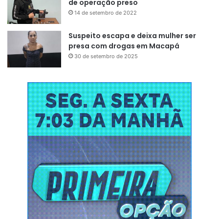
de operação preso
14 de setembro de 2022
Suspeito escapa e deixa mulher ser
presa com drogas em Macapá
30 de setembro de 2025