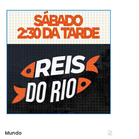
Mundo