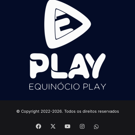
© Copyright 2022-2026. Todos os direitos reservados
Facebook
X
YouTube
Instagram
whatsapp