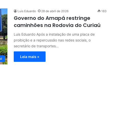
Luis Eduardo
28 de abril de 2026
183
Governo do Amapá restringe
caminhões na Rodovia do Curiaú
Luis Eduardo Após a instalação de uma placa de
proibição e a repercussão nas redes sociais, o
secretário de transportes…
Leia mais »
al