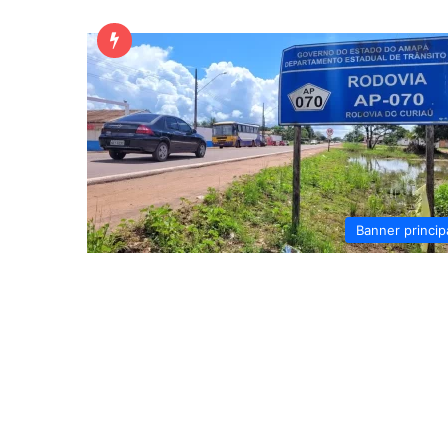
Banner princip