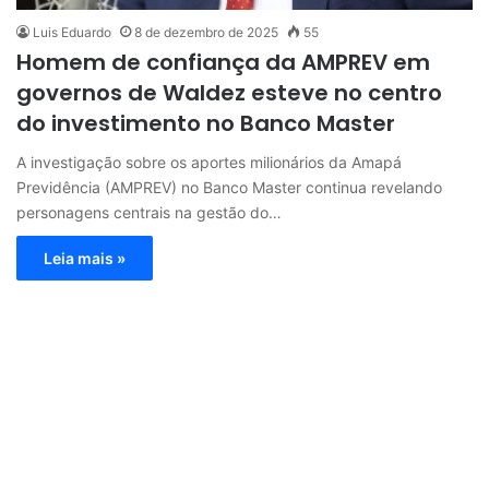
Luis Eduardo
8 de dezembro de 2025
55
Homem de confiança da AMPREV em
governos de Waldez esteve no centro
do investimento no Banco Master
A investigação sobre os aportes milionários da Amapá
Previdência (AMPREV) no Banco Master continua revelando
personagens centrais na gestão do…
Leia mais »