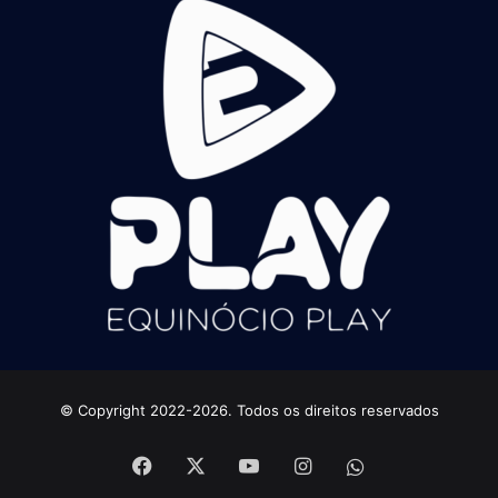
© Copyright 2022-2026. Todos os direitos reservados
Facebook
X
YouTube
Instagram
whatsapp