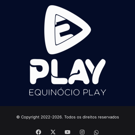
© Copyright 2022-2026. Todos os direitos reservados
Facebook
X
YouTube
Instagram
whatsapp