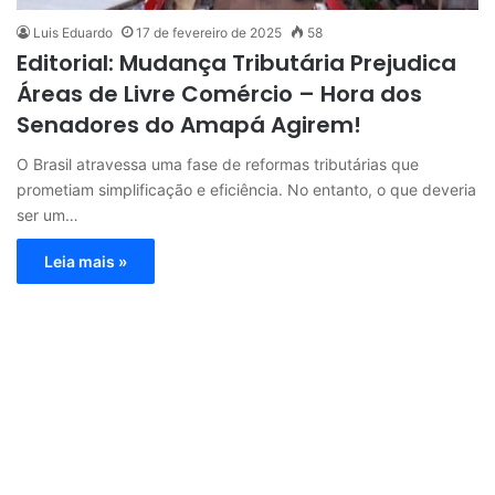
Luis Eduardo
17 de fevereiro de 2025
58
Editorial: Mudança Tributária Prejudica
Áreas de Livre Comércio – Hora dos
Senadores do Amapá Agirem!
O Brasil atravessa uma fase de reformas tributárias que
prometiam simplificação e eficiência. No entanto, o que deveria
ser um…
Leia mais »