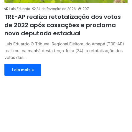
Luis Eduardo
24 de fevereiro de 2026
207
TRE-AP realiza retotalização dos votos
de 2022 após cassações e proclama
novo deputado estadual
Luis Eduardo O Tribunal Regional Eleitoral do Amapá (TRE-AP)
realizou, na manhã desta terça-feira (24), a retotalização dos
votos das…
Leia mais »