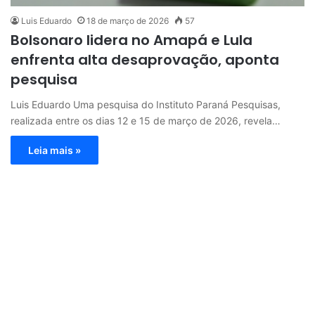
Luis Eduardo
18 de março de 2026
57
Bolsonaro lidera no Amapá e Lula
enfrenta alta desaprovação, aponta
pesquisa
Luis Eduardo Uma pesquisa do Instituto Paraná Pesquisas,
realizada entre os dias 12 e 15 de março de 2026, revela…
Leia mais »