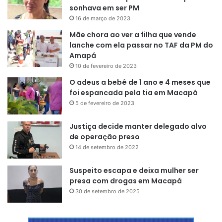
sonhava em ser PM
16 de março de 2023
Mãe chora ao ver a filha que vende
lanche com ela passar no TAF da PM do
Amapá
10 de fevereiro de 2023
O adeus a bebê de 1 ano e 4 meses que
foi espancada pela tia em Macapá
5 de fevereiro de 2023
Justiça decide manter delegado alvo
de operação preso
14 de setembro de 2022
Suspeito escapa e deixa mulher ser
presa com drogas em Macapá
30 de setembro de 2025