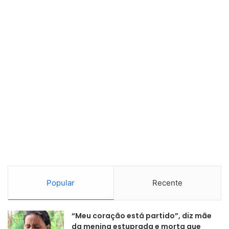
Popular
Recente
“Meu coração está partido”, diz mãe
da menina estuprada e morta que