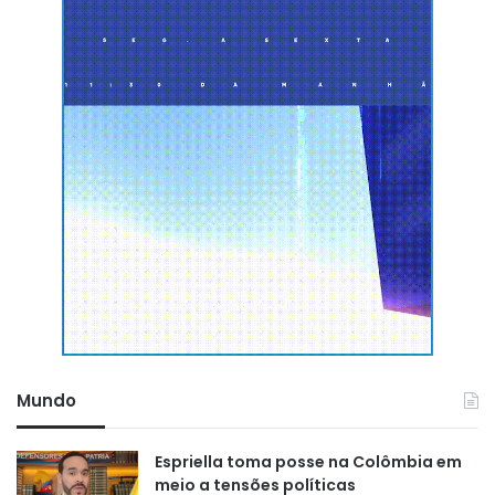
Mundo
Espriella toma posse na Colômbia em
meio a tensões políticas