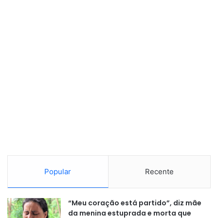
Popular
Recente
“Meu coração está partido”, diz mãe
da menina estuprada e morta que