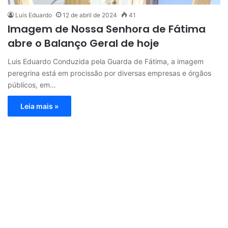
Luis Eduardo
12 de abril de 2024
41
Imagem de Nossa Senhora de Fátima
abre o Balanço Geral de hoje
Luis Eduardo Conduzida pela Guarda de Fátima, a imagem
peregrina está em procissão por diversas empresas e órgãos
públicos, em…
Leia mais »