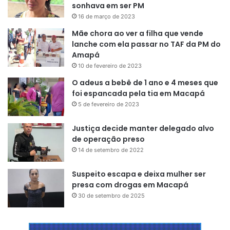
sonhava em ser PM
16 de março de 2023
Mãe chora ao ver a filha que vende
lanche com ela passar no TAF da PM do
Amapá
10 de fevereiro de 2023
O adeus a bebê de 1 ano e 4 meses que
foi espancada pela tia em Macapá
5 de fevereiro de 2023
Justiça decide manter delegado alvo
de operação preso
14 de setembro de 2022
Suspeito escapa e deixa mulher ser
presa com drogas em Macapá
30 de setembro de 2025