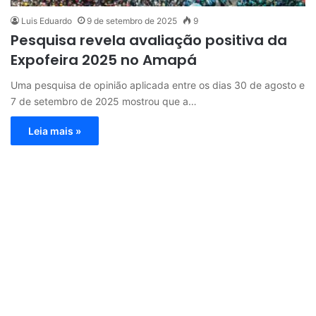
Luis Eduardo
9 de setembro de 2025
9
Pesquisa revela avaliação positiva da
Expofeira 2025 no Amapá
Uma pesquisa de opinião aplicada entre os dias 30 de agosto e
7 de setembro de 2025 mostrou que a…
Leia mais »