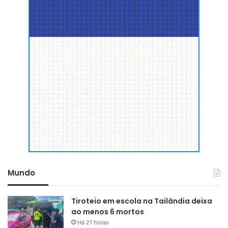
Mundo
Tiroteio em escola na Tailândia deixa
ao menos 6 mortos
Há 21 horas