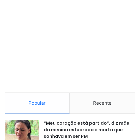
Popular
Recente
“Meu coração está partido”, diz mãe
da menina estuprada e morta que
sonhava em ser PM