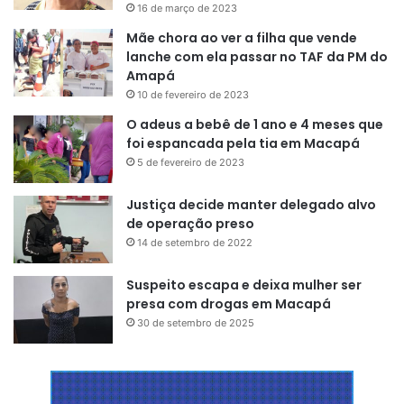
16 de março de 2023
Mãe chora ao ver a filha que vende
lanche com ela passar no TAF da PM do
Amapá
10 de fevereiro de 2023
O adeus a bebê de 1 ano e 4 meses que
foi espancada pela tia em Macapá
5 de fevereiro de 2023
Justiça decide manter delegado alvo
de operação preso
14 de setembro de 2022
Suspeito escapa e deixa mulher ser
presa com drogas em Macapá
30 de setembro de 2025