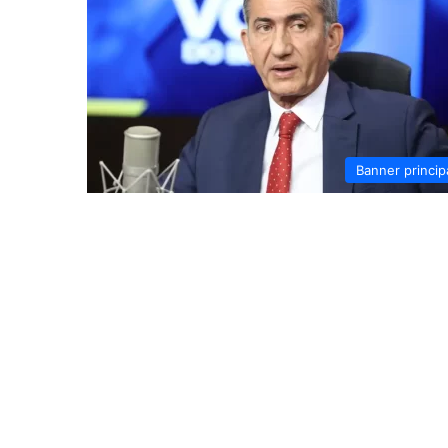
Banner princip