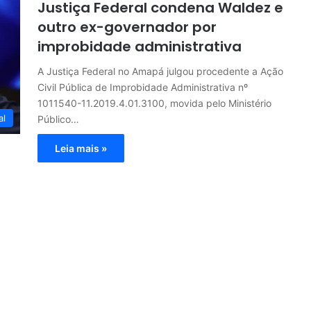
Justiça Federal condena Waldez e
outro ex-governador por
improbidade administrativa
A Justiça Federal no Amapá julgou procedente a Ação
Civil Pública de Improbidade Administrativa nº
1011540-11.2019.4.01.3100, movida pelo Ministério
al
Público…
Leia mais »