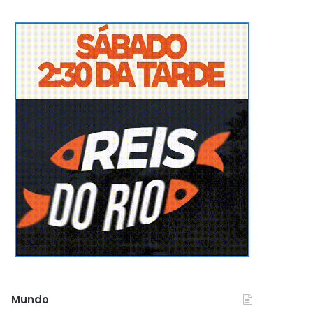
Mundo