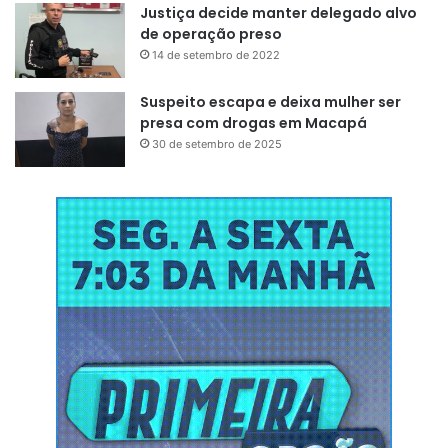
Justiça decide manter delegado alvo
de operação preso
14 de setembro de 2022
Suspeito escapa e deixa mulher ser
presa com drogas em Macapá
30 de setembro de 2025