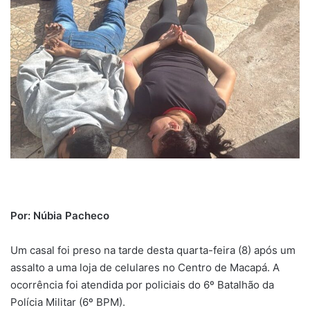
Por: Núbia Pacheco
Um casal foi preso na tarde desta quarta-feira (8) após um
assalto a uma loja de celulares no Centro de Macapá. A
ocorrência foi atendida por policiais do 6º Batalhão da
Polícia Militar (6º BPM).