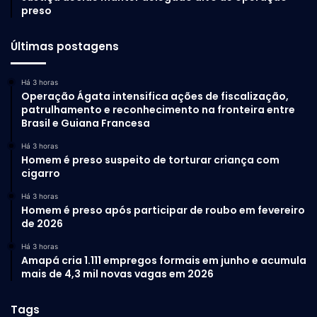
preso
Últimas postagens
Há 3 horas
Operação Ágata intensifica ações de fiscalização,
patrulhamento e reconhecimento na fronteira entre
Brasil e Guiana Francesa
Há 3 horas
Homem é preso suspeito de torturar criança com
cigarro
Há 3 horas
Homem é preso após participar de roubo em fevereiro
de 2026
Há 3 horas
Amapá cria 1.111 empregos formais em junho e acumula
mais de 4,3 mil novas vagas em 2026
Tags