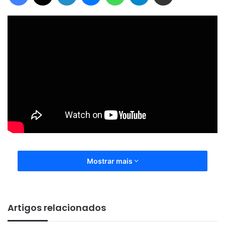
Mostrar mais
Artigos relacionados