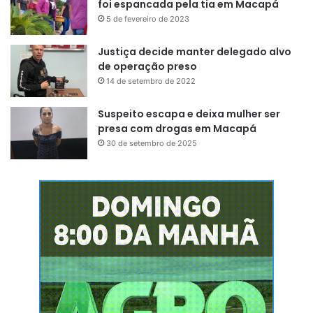
foi espancada pela tia em Macapá
5 de fevereiro de 2023
Justiça decide manter delegado alvo
de operação preso
14 de setembro de 2022
Suspeito escapa e deixa mulher ser
presa com drogas em Macapá
30 de setembro de 2025