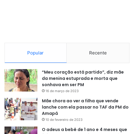
Popular
Recente
“Meu coração está partido”, diz mãe
da menina estuprada e morta que
sonhava em ser PM
16 de março de 2023
Mãe chora ao ver a filha que vende
lanche com ela passar no TAF da PM do
Amapá
10 de fevereiro de 2023
O adeus a bebê de 1 ano e 4 meses que